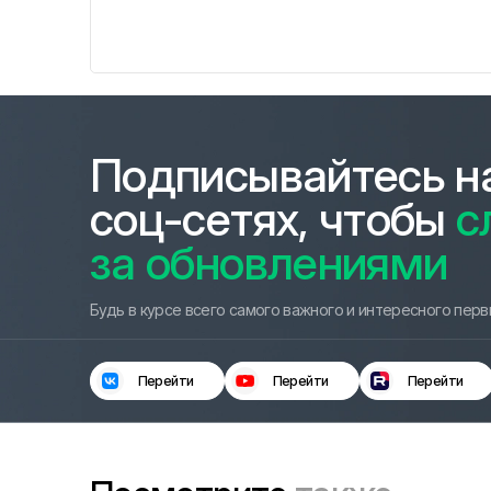
Подписывайтесь на
соц-сетях, чтобы
с
за обновлениями
Будь в курсе всего самого важного и интересного пер
Перейти
Перейти
Перейти