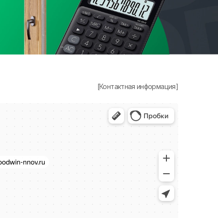
[Контактная информация]