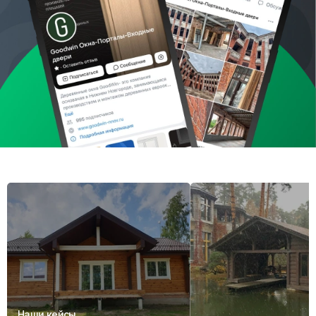
Наши кейсы