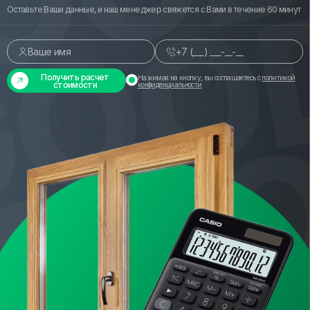
Оставьте Ваши данные, и наш менеджер свяжется с Вами в течение 60 минут
Получить расчет
Нажимая на кнопку, вы соглашаетесь с
политикой
стоимости
конфиденциальности